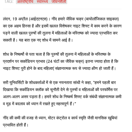
TAG:
अंतर्राष्ट्रीय
स्वास्थ्य
जीवनशैली
लंदन, 19 अप्रैल (आईएएनएस)। नींद हमारे जैविक चक्र (बायोलॉजिकल साइकल)
का एक अहम हिस्सा है और इसमें खलल विशेषकर नाइट शिफ्ट में काम करने के कारण
पड़ने वाली खलल पुरुषों की तुलना में महिलाओं के मस्तिष्क को ज्यादा प्रभावित कर
सकती है। यह बात एक नए शोध में सामने आई है।
शोध के निष्कर्षो से पता चला है कि पुरुषों की तुलना में महिलाओं के मस्तिष्क के
प्रदर्शन पर सर्काडियन प्रभाव (24 घंटों का जैविक चक्र) इतना ज्यादा होता है कि
नाइट शिफ्ट पूरी होने के बाद महिलाएं संज्ञानात्मक रूप से ज्यादा क्षीण हो जाती हैं।
सरी यूनिवर्सिटी के शोधकर्ताओं में से एक नयनतारा सांथी ने कहा, "हमने पहली बार
दिखाया कि सर्काडियन क्लॉक को चुनौती देने से पुरुषों व महिलाओं की परफॉर्मेस पर
अलग-अलग असर पड़ता है। हमारे शोध के निष्कर्ष शिफ्ट वर्क संबंधी संज्ञानात्मक कमी
व मूड में बदलाव को ध्यान में रखते हुए महत्वपूर्ण हैं।"
नींद की कमी की वजह से ध्यान, मोटर कंट्रोल व कार्य स्मृति जैसी मानसिक खूबियां
प्रभावित होती हैं।