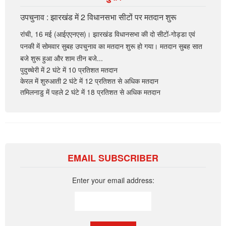
उपचुनाव : झारखंड में 2 विधानसभा सीटों पर मतदान शुरू
रांची, 16 मई (आईएएनएस)। झारखंड विधानसभा की दो सीटों-गोड्डा एवं
पनकी में सोमवार सुबह उपचुनाव का मतदान शुरू हो गया। मतदान सुबह सात
बजे शुरू हुआ और शाम तीन बजे...
पुदुच्चेरी में 2 घंटे में 10 प्रतिशत मतदान
केरल में शुरुआती 2 घंटे में 12 प्रतिशत से अधिक मतदान
तमिलनाडु में पहले 2 घंटे में 18 प्रतिशत से अधिक मतदान
EMAIL SUBSCRIBER
Enter your email address: