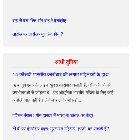
संपर्क
कीजिये
वाह री देशभक्ति और वाह रे देशद्रोह!
तारीख पर तारीख- मुजरिम कौन ?
आधी दुनिया
14 फीसदी भारतीय कारोबार की लगाम महिलाओं के हाथ
ऋचा दूबे एक ऑनलाइन खुदरा कारोबार चलाती हैं, जो कारीगरों को
उपभोक्ताओं से जोड़ता है। यह आधुनिक भारतीय महिला के लिए कोई
अनोखी बात नहीं है। लेकिन हाल के आंकड़ों...
पश्चिम बंगाल : यौन दासता में भारत के उछाल का केंद्र
टी वी पर हंगामेदार बहस: मुस्लमान महिलाऐं 'क़ाज़ी' बन सकती हैं?