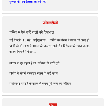
पुरुषवादी मानसिकता का बर्बर रूप
जीवनशैली
गर्मियों में ऐसे करें बालों की देखभाल
नई दिल्ली, 15 मई (आईएएनएस)। गर्मियों के मौसम में त्वचा की तरह ही
बालों को भी खास देखभाल की जरूरत होती है। विशेषज्ञ की खास सलाह
से इस चिपचिपे मौसम...
मोटापे से दूर रहना है तो 'स्नैक्स' से बरतें दूरी
गर्मियों में सौंदर्य बरकरार रखने के कई उपाय
गर्भावस्था में गांजे के सेवन से समय पूर्व जन्म का जोखिम
चुनाव