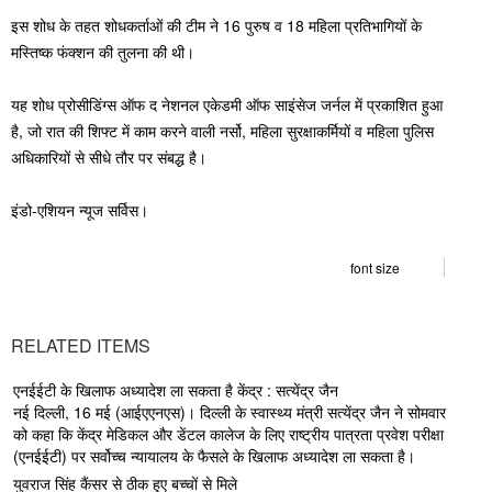
इस शोध के तहत शोधकर्ताओं की टीम ने 16 पुरुष व 18 महिला प्रतिभागियों के
मस्तिष्क फंक्शन की तुलना की थी।
यह शोध प्रोसीडिंग्स ऑफ द नेशनल एकेडमी ऑफ साइंसेज जर्नल में प्रकाशित हुआ
है, जो रात की शिफ्ट में काम करने वाली नर्सो, महिला सुरक्षाकर्मियों व महिला पुलिस
अधिकारियों से सीधे तौर पर संबद्ध है।
इंडो-एशियन न्यूज सर्विस।
font size
RELATED ITEMS
एनईईटी के खिलाफ अध्यादेश ला सकता है केंद्र : सत्येंद्र जैन
नई दिल्ली, 16 मई (आईएएनएस)। दिल्ली के स्वास्थ्य मंत्री सत्येंद्र जैन ने सोमवार
को कहा कि केंद्र मेडिकल और डेंटल कालेज के लिए राष्ट्रीय पात्रता प्रवेश परीक्षा
(एनईईटी) पर सर्वोच्च न्यायालय के फैसले के खिलाफ अध्यादेश ला सकता है।
युवराज सिंह कैंसर से ठीक हुए बच्चों से मिले