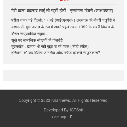
मेरी कला बदलाव लाई तो खुशी होगी : नृत्यांगना मंजरी (साक्षात्कार)
प्रीता नायर नई दिल्ली, 17 मई (आईएएनएस)। लखनऊ की मंजरी चतुर्वेदी ने
कथक की युवा छात्रा के रूप में अपने पहले सबक 1992 के बाबरी विध्वंस के
दौरान सांप्रदायिक सद्भाव...
सूखे पर सामाजिक संगठनों की गोलबंदी
बुंदेलखंड : हैंडपंप भी नहीं बुझा पा रहे प्यास (फोटो सहित)
हरियाणा को कब मिलेगा जानलेवा अवैध स्पीड ब्रेकरों से छुटकारा?
Copyright © 2022 Kharinews. All Rights Reserved.
Developed By ICTSoft
Goto Top