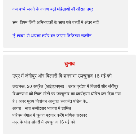
कम बच्चे जनने के कारण बढ़ी महिलाओं की औसत उम्र
सम, विषम लिंगी अभिभावकों के साथ पले बच्चों में अंतर नहीं
'ई-त्वचा' से आपका शरीर बन जाएगा डिजिटल स्क्रीन
चुनाव
उप्र में जंगीपुर और बिलारी विधानसभा उपचुनाव 16 मई को
लखनऊ, 20 अप्रैल (आईएएनएस)। उत्तर प्रदेश में बिलारी और जंगीपुर
विधानसभा की रिक्त सीटों पर उपचुनाव का कार्यक्रम घोषित कर दिया गया
है। अपर मुख्य निर्वाचन आयुक्त रमाकांत पांडेय के...
आगरा : सपा उम्मीदवार भाजपा में शामिल
पश्चिम बंगाल में चुनाव प्रचार करेंगे माणिक सरकार
मप्र के घोड़ाडोंगरी में उपचुनाव 16 मई को