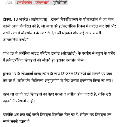
TAG:
अंतर्राष्ट्रीय
जीवनशैली
प्रौद्योगिकी
टोक्यो, 18 अप्रैल (आईएएनएस)। टोक्यो विश्वविद्यालय के शोधकर्ताओं ने एक बेहद
पतली त्वचा विकसित की है, जो त्वचा को इलेक्ट्रॉनिक स्किन में तब्दील कर देगी और
उसमें रक्त में ऑक्सीजन के स्तर से दिल की धड़कन और कई अन्य जरूरी
जानकारियां दर्शाएगी।
शोध दल ने ऑर्गेनिक लाइट एमिटिंग डायोड (ओएलईडी) के प्रयोग से मनुष्य के शरीर
में इलेक्ट्रॉनिक डिवाइसों को जोड़ते हुए इसका प्रदर्शन किया।
दुनिया भर के शोधकर्ता मानव शरीर के साथ डिजिटल डिवाइसों को मिलाने पर काम
कर रहे हैं, ताकि जैव चिकित्सा अनुप्रयोगों के लिए उसका इस्तेमाल किया जा सके।
पहने जा सकने वाले डिवाइसों का बेहद पतला व लचीला होना जरूरी है, ताकि उसे
पहनने में परेशानी न हो।
हालांकि अब तक कई पतले डिवाइस विकसित किए गए हैं, लेकिन यह डिवाइस उन
सबमें सबसे पतला है।