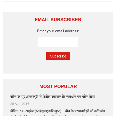
EMAIL SUBSCRIBER
Enter your email address:
MOST POPULAR
चीन के प्रधानमंत्री ने विदेश व्यापार के समर्थन पर जोर दिया
20 April 2016
बीजिंग, 20 अप्रैल (आईएएनएस/सिन्हुआ)। चीन के प्रधानमंत्री ली केकियांग