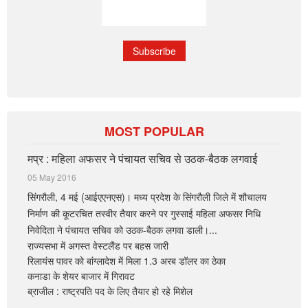
MOST POPULAR
मप्र : महिला अफसर ने पंचायत सचिव से उठक-बैठक लगवाई
05 May 2016
सिंगरौली, 4 मई (आईएएनएस)। मध्य प्रदेश के सिंगरौली जिले में शौचालय
निर्माण की कूटरचित तस्वीर तैयार करने पर गुस्साई महिला अफसर निधि
निवेदिता ने पंचायत सचिव को उठक-बैठक लगवा डाली।...
राज्यसभा में अगस्त वेस्टलैंड पर बहस जारी
रिलायंस पावर को बांग्लादेश में मिला 1.3 अरब डॉलर का ठेका
कनाडा के शेयर बाजार में गिरावट
ब्राजील : राष्ट्रपति पद के लिए तैयार हो रहे मिशेल