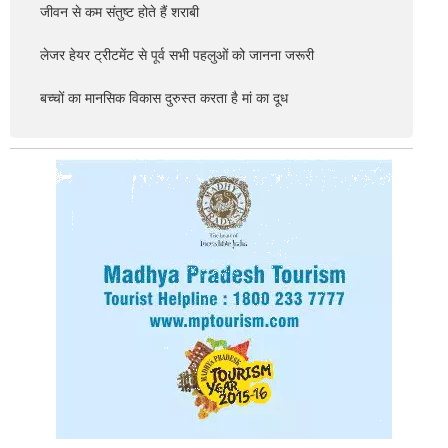
जीवन से कम संतुष्ट होते हैं शराबी
लेजर हेयर ट्रीटमेंट से पूर्व सभी पहलुओं को जानना जरूरी
बच्चों का मानसिक विकास दुरुस्त करता है मां का दूध