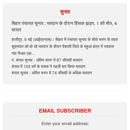
चुनाव
बिहार पंचायत चुनाव : मतदान के दौरान हिंसक झड़प, 1 की मौत, 4
घायल
हाजीपुर, 6 मई (आईएएनएस)। बिहार में पंचायत चुनाव के चौथे चरण के तहत
शुक्रवार को हो रहे मतदान के दौरान वैशाली जिले के महुआ क्षेत्र में भदवास
गांव स्थित एक...
पं. बंगाल चुनाव : अंतिम चरण में 87 फीसदी मतदान
बंगाल में 103 वर्ष के शख्स ने पहली बार किया मतदान
बंगाल चुनाव : अंतिम चरण में 74 फीसदी से अधिक मतदान
EMAIL SUBSCRIBER
Enter your email address: