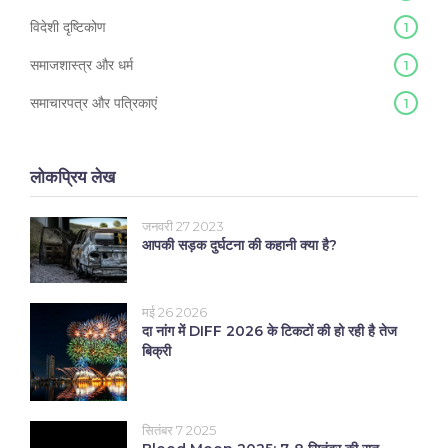
विदेशी दृष्टिकोण
1
समाजशास्त्र और धर्म
1
समाचारपत्र और पत्रिकाएं
1
लोकप्रिय लेख
जनवरी 27 2023
आपकी सड़क दुर्घटना की कहानी क्या है?
मई 26 2026
दा नांग में DIFF 2026 के टिकटों की हो रही है तेज
बिक्री
सितंबर 7 2025