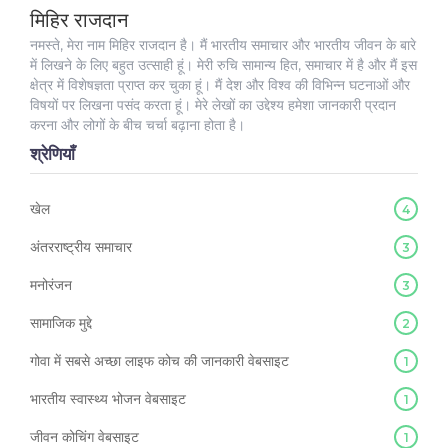
मिहिर राजदान
नमस्ते, मेरा नाम मिहिर राजदान है। मैं भारतीय समाचार और भारतीय जीवन के बारे
में लिखने के लिए बहुत उत्साही हूं। मेरी रुचि सामान्य हित, समाचार में है और मैं इस
क्षेत्र में विशेषज्ञता प्राप्त कर चुका हूं। मैं देश और विश्व की विभिन्न घटनाओं और
विषयों पर लिखना पसंद करता हूं। मेरे लेखों का उद्देश्य हमेशा जानकारी प्रदान
करना और लोगों के बीच चर्चा बढ़ाना होता है।
श्रेणियाँ
खेल
4
अंतरराष्ट्रीय समाचार
3
मनोरंजन
3
सामाजिक मुद्दे
2
गोवा में सबसे अच्छा लाइफ कोच की जानकारी वेबसाइट
1
भारतीय स्वास्थ्य भोजन वेबसाइट
1
जीवन कोचिंग वेबसाइट
1