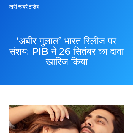
खरी खबरें इंडिय
‘अबीर गुलाल’ भारत रिलीज पर
संशय: PIB ने 26 सितंबर का दावा
खारिज किया