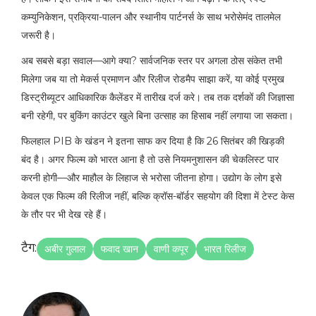
कम्युनिकेशन, प्रक्रिया-पालन और स्थानीय पार्टनर्स के साथ भरोसेमंद तालमेल
जरूरी है।
अब सबसे बड़ा सवाल—आगे क्या? सार्वजनिक स्तर पर अगला ठोस संकेत तभी
मिलेगा जब या तो मेकर्स प्रमाणन और रिलीज रोडमैप साझा करें, या कोई प्रमुख
डिस्ट्रीब्यूटर आधिकारिक कैलेंडर में तारीख दर्ज करे। तब तक दर्शकों की जिज्ञासा
बनी रहेगी, पर बुकिंग काउंटर खुले बिना उत्साह का हिसाब नहीं लगाया जा सकता।
फिलहाल PIB के खंडन ने इतना साफ कर दिया है कि 26 सितंबर की खिड़की
बंद है। अगर फिल्म को भारत आना है तो उसे नियमनुशासन की चेकलिस्ट पार
करनी होगी—और माहौल के लिहाज से भरोसा जीतना होगा। उद्योग के लोग इसे
केवल एक फिल्म की रिलीज नहीं, बल्कि क्रॉस-बॉर्डर सहयोग की दिशा में टेस्ट केस
के तौर पर भी देख रहे हैं।
टैग:
अबीर गुलाल
फवाद खान
वाणी कपूर
भारत रिलीज