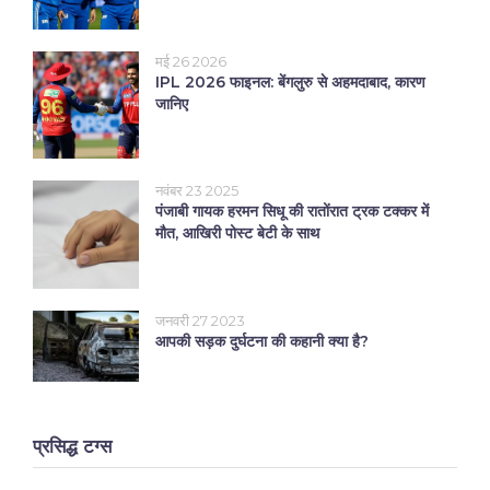
मई 26 2026
IPL 2026 फाइनल: बेंगलुरु से अहमदाबाद, कारण
जानिए
नवंबर 23 2025
पंजाबी गायक हरमन सिधू की रातोंरात ट्रक टक्कर में
मौत, आखिरी पोस्ट बेटी के साथ
जनवरी 27 2023
आपकी सड़क दुर्घटना की कहानी क्या है?
प्रसिद्ध टग्स