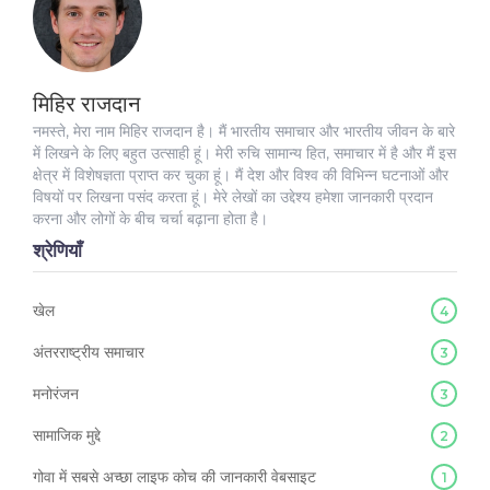
मिहिर राजदान
नमस्ते, मेरा नाम मिहिर राजदान है। मैं भारतीय समाचार और भारतीय जीवन के बारे
में लिखने के लिए बहुत उत्साही हूं। मेरी रुचि सामान्य हित, समाचार में है और मैं इस
क्षेत्र में विशेषज्ञता प्राप्त कर चुका हूं। मैं देश और विश्व की विभिन्न घटनाओं और
विषयों पर लिखना पसंद करता हूं। मेरे लेखों का उद्देश्य हमेशा जानकारी प्रदान
करना और लोगों के बीच चर्चा बढ़ाना होता है।
श्रेणियाँ
खेल
4
अंतरराष्ट्रीय समाचार
3
मनोरंजन
3
सामाजिक मुद्दे
2
गोवा में सबसे अच्छा लाइफ कोच की जानकारी वेबसाइट
1