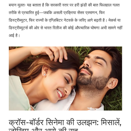
बयान मूलतः यह बताता है कि सरकारी स्तर पर हरी झंडी की बात फिलहाल गलत
तरीके से प्रचारित हुई—जबकि असली प्रक्रिया सेंसर प्रमाणन, फिर
डिस्ट्रीब्यूटर, फिर राज्यों के एग्ज़िबिटर नेटवर्क के जरिए आगे बढ़ती है। मेकर्स या
डिस्ट्रीब्यूटर्स की ओर से भारत रिलीज की कोई औपचारिक घोषणा अभी सामने नहीं
आई है।
क्रॉस-बॉर्डर सिनेमा की उलझन: मिसालें,
जोखिम और आगे की राह