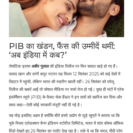
PIB का खंडन, फैंस की उम्मीदें थमीं:
‘अब इंडिया में कब?’
रोमांटिक ड्रामा
अबीर गुलाल
की इंडिया रिलीज पर फिर सवाल खड़े हो गए हैं।
फवाद खान और वाणी कपूर स्टारर यह फिल्म 12 सितंबर 2025 को कई देशों में
थिएटर में पहुंची, लेकिन भारत की स्क्रीन खाली रहीं। 26 सितंबर को घरेलू
रिलीज की खबरें आईं तो सोशल मीडिया पर चर्चा तेज हो गई। कुछ ही घंटों में प्रेस
इंफॉर्मेशन ब्यूरो (PIB) के फैक्ट-चेक हैंडल ने इन दावों को खारिज कर दिया और
साफ कहा—ऐसी कोई सरकारी मंजूरी नहीं दी गई है।
यह मोड़ इसलिए अहम है क्योंकि बीते हफ्ते उद्योग से जुड़े सूत्रों ने बताया था कि
यूके स्थित प्रोडक्शन बैनर इंडियन स्टोरीज लिमिटेड, भारत में शांत बॉक्स ऑफिस
विंडो देखते हुए 26 सितंबर का स्लॉट देख रहा है। तर्क ये था कि सरल, मीठी प्रेम