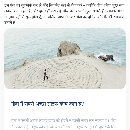
इस पेज को बुकमार्क कर लें और नियमित रूप से चेक करें – क्योंकि गोवा हमेशा कुछ नया
लेकर आता रहता है, और हम यहाँ उस नई चीज़ को आपको तुरंत बताते हैं। आपका गोवा
अनुभव यहाँ से शुरू होता है, तो चलिए, साथ मिलकर गोवा की दुनिया को और भी रोमांचक
बनाते हैं।
गोवा में सबसे अच्छा लाइफ कोच कौन है?
गोवा में सबसे अच्छा लाइफ कोच को ढूंढने में काफी समय लग सकता है। गोवा
में स्थित कई लाइफ कोच हैं जो आपको अपनी लाइफ स्टाइल में सुधार के लिए