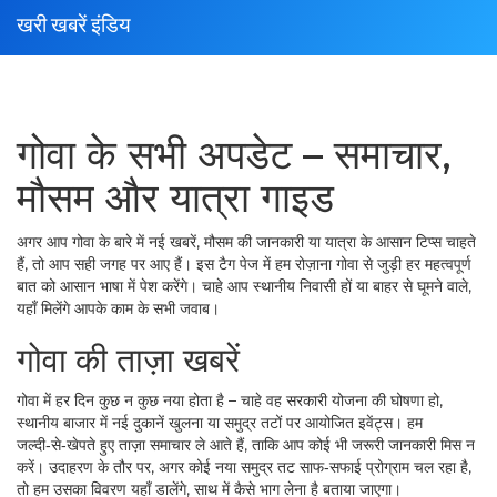
खरी खबरें इंडिय
गोवा के सभी अपडेट – समाचार,
मौसम और यात्रा गाइड
अगर आप गोवा के बारे में नई खबरें, मौसम की जानकारी या यात्रा के आसान टिप्स चाहते
हैं, तो आप सही जगह पर आए हैं। इस टैग पेज में हम रोज़ाना गोवा से जुड़ी हर महत्वपूर्ण
बात को आसान भाषा में पेश करेंगे। चाहे आप स्थानीय निवासी हों या बाहर से घूमने वाले,
यहाँ मिलेंगे आपके काम के सभी जवाब।
गोवा की ताज़ा खबरें
गोवा में हर दिन कुछ न कुछ नया होता है – चाहे वह सरकारी योजना की घोषणा हो,
स्थानीय बाजार में नई दुकानें खुलना या समुद्र तटों पर आयोजित इवेंट्स। हम
जल्दी‑से‑खेपते हुए ताज़ा समाचार ले आते हैं, ताकि आप कोई भी जरूरी जानकारी मिस न
करें। उदाहरण के तौर पर, अगर कोई नया समुद्र तट साफ‑सफाई प्रोग्राम चल रहा है,
तो हम उसका विवरण यहाँ डालेंगे, साथ में कैसे भाग लेना है बताया जाएगा।