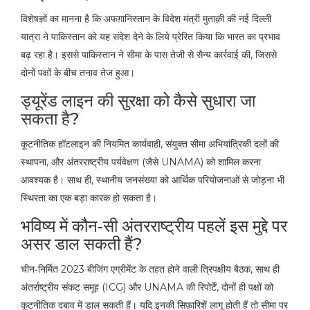
विशेषज्ञों का मानना है कि अफग़ानिस्तान के विदेश मंत्री मुताक़ी की नई दिल्ली
यात्रा ने पाकिस्तान को यह संदेश देने के लिये प्रेरित किया कि भारत का प्रभाव
बढ़ रहा है। इससे पाकिस्तान ने सीमा के पास तेजी से सैन्य कार्रवाई की, जिससे
दोनों पक्षों के बीच तनाव तेज हुआ।
ड्यूरेंड लाइन की सुरक्षा को कैसे सुधारा जा
सकता है?
कूटनीतिक हॉटलाइन की नियमित कार्यवाही, संयुक्त सीमा अभियांत्रिकी दलों की
स्थापना, और अंतरराष्ट्रीय पर्यवेक्षण (जैसे UNAMA) को शामिल करना
आवश्यक है। साथ ही, स्थानीय जनसंख्या को आर्थिक परियोजनाओं से जोड़ना भी
स्थिरता का एक बड़ा कारक हो सकता है।
भविष्य में कौन‑सी अंतरराष्ट्रीय पहलें इस मुद्दे पर
असर डाल सकती हैं?
चीन‑निर्मित 2023 बीजिंग एग्रीमेंट के तहत होने वाली त्रिपक्षीय बैठक, साथ ही
अंतर्राष्ट्रीय संकट समूह (ICG) और UNAMA की रिपोर्टें, दोनों ही पक्षों को
कूटनीतिक दबाव में डाल सकती हैं। यदि इनकी सिफ़ारिशें लागू होती हैं तो सीमा पर