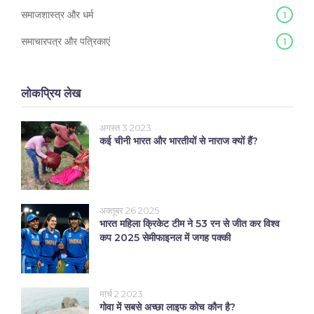
समाजशास्त्र और धर्म
1
समाचारपत्र और पत्रिकाएं
1
लोकप्रिय लेख
अगस्त 3 2023
कई चीनी भारत और भारतीयों से नाराज क्यों हैं?
अक्तूबर 26 2025
भारत महिला क्रिकेट टीम ने 53 रन से जीत कर विश्व
कप 2025 सेमीफाइनल में जगह पक्की
मार्च 2 2023
गोवा में सबसे अच्छा लाइफ कोच कौन है?