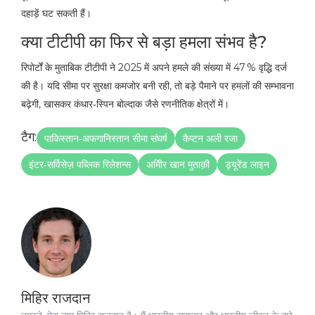
दहाड़ें घट सकती हैं।
क्या टीटीपी का फिर से बड़ा हमला संभव है?
रिपोर्टों के मुताबिक टीटीपी ने 2025 में अपने हमले की संख्या में 47 % वृद्धि दर्ज
की है। यदि सीमा पर सुरक्षा कमजोर बनी रही, तो बड़े पैमाने पर हमलों की सम्भावना
बढ़ेगी, खासकर कंधार‑स्पिन बोल्दाक जैसे रणनीतिक क्षेत्रों में।
टैग:
पाकिस्तान‑अफगानिस्तान सीमा संघर्ष
कैप्टन अली रजा
इंटर‑सर्विसेज़ पब्लिक रिलेशन्स
अमीिर खान मुताक़ी
ड्यूरेंड लाइन
मिहिर राजदान