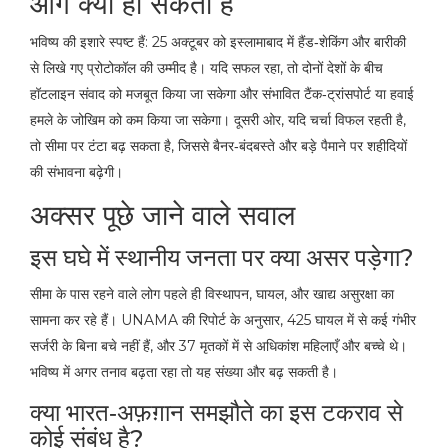
आगे क्या हो सकता है
भविष्य की इशारे स्पष्ट हैं: 25 अक्टूबर को इस्लामाबाद में हैंड‑शेकिंग और बारीकी
से लिखे गए प्रोटोकॉल की उम्मीद है। यदि सफल रहा, तो दोनों देशों के बीच
हॉटलाइन संवाद को मजबूत किया जा सकेगा और संभावित टैंक‑ट्रांसपोर्ट या हवाई
हमले के जोखिम को कम किया जा सकेगा। दूसरी ओर, यदि चर्चा विफल रहती है,
तो सीमा पर टंटा बढ़ सकता है, जिससे बैनर‑बंदबस्ते और बड़े पैमाने पर शहीदियों
की संभावना बढ़ेगी।
अक्सर पूछे जाने वाले सवाल
इस घघे में स्थानीय जनता पर क्या असर पड़ेगा?
सीमा के पास रहने वाले लोग पहले ही विस्थापन, घायल, और खाद्य असुरक्षा का
सामना कर रहे हैं। UNAMA की रिपोर्ट के अनुसार, 425 घायल में से कई गंभीर
सर्जरी के बिना बचे नहीं हैं, और 37 मृतकों में से अधिकांश महिलाएँ और बच्चे थे।
भविष्य में अगर तनाव बढ़ता रहा तो यह संख्या और बढ़ सकती है।
क्या भारत‑अफ़ग़ान समझौते का इस टकराव से
कोई संबंध है?