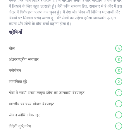
नमस्ते, मेरा नाम मिहिर राजदान है। मैं भारतीय समाचार और भारतीय जीवन के बारे
में लिखने के लिए बहुत उत्साही हूं। मेरी रुचि सामान्य हित, समाचार में है और मैं इस
क्षेत्र में विशेषज्ञता प्राप्त कर चुका हूं। मैं देश और विश्व की विभिन्न घटनाओं और
विषयों पर लिखना पसंद करता हूं। मेरे लेखों का उद्देश्य हमेशा जानकारी प्रदान
करना और लोगों के बीच चर्चा बढ़ाना होता है।
श्रेणियाँ
खेल
4
अंतरराष्ट्रीय समाचार
3
मनोरंजन
3
सामाजिक मुद्दे
2
गोवा में सबसे अच्छा लाइफ कोच की जानकारी वेबसाइट
1
भारतीय स्वास्थ्य भोजन वेबसाइट
1
जीवन कोचिंग वेबसाइट
1
विदेशी दृष्टिकोण
1