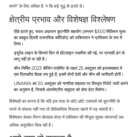
करने" के लिए अधिक है, न कि बड़े युद्ध के इरादे से।
क्षेत्रीय प्रभाव और विशेषज्ञ विश्लेषण
पीछे हटते हुए, भारत‑अफ़ग़ान कूटनीति सहयोग (लगभग $300 मिलियन मूल्य
का काबुल‑दिल्ली राजनयिक कॉरिडोर) को पाकिस्तान ने प्रतिकार के रूप में
लिया।
ड्यूरेंड लाइन के किनारे फिर से हॉटलाइन स्थापित की गई, पर प्रभावी ढंग से
लागू नहीं हो पा रही है।
चीन‑निर्मित 2023 बीजिंग एग्रीमेंट के तहत 25 अक्टूबर को इस्लामाबाद में
एक त्रिपक्षीय बैठक तय हुई है; इसमें दोनों देशों और चीन की भागीदारी होगी।
UNAMA का 30 अक्टूबर को नागरिक शहादत पर विस्तृत रिपोर्ट जारी करने
का अनुमान है, जिससे अंतर्राष्ट्रीय समुदाय को ठोस डेटा मिलेगा।
विशेषज्ञों का मानना है कि यदि इस तरह के छोटे‑छोटे टकरावों को कूटनीति के
रास्ते से संभाला नहीं गया तो दीर्घकालिक स्थिरता खतरे में पड़ सकती है।
विशेषकर कंधार‑स्पिन बोल्दाक क्षेत्र में तालिबान की मौजूदा सुरक्षा संरचनाएँ अब
अधिक असुरक्षित दिख रही हैं।