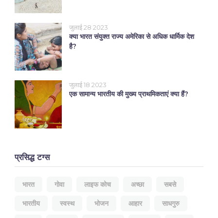
जुलाई 28 2023
क्या भारत संयुक्त राज्य अमेरिका से अधिक धार्मिक देश
है?
जुलाई 18 2023
एक सामान्य भारतीय की मुख्य प्राथमिकताएं क्या हैं?
प्रसिद्ध टग्स
भारत
गोवा
लाइफ कोच
अच्छा
सबसे
भारतीय
स्वस्थ
भोजन
आहार
साधगुरु