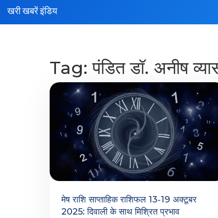
खरी खबरें इंडिय
Tag: पंडित डॉ. अनीष व्या
मेष राशि साप्ताहिक राशिफल 13‑19 अक्टूबर
2025: दिवाली के साथ मिश्रित प्रभाव